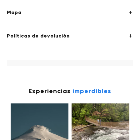
Mapa
Políticas de devolución
Experiencias
imperdibles