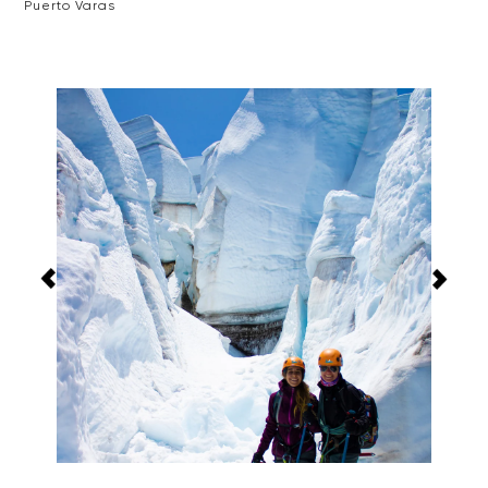
Puerto Varas