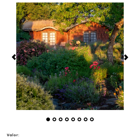
Valor: