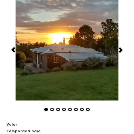
Valor:
Temporada baja