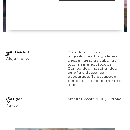
Actividad
Disfruta una vista
inigualable al Lago Ranco
Alojamiento
desde nuestras cabañas
totalmente equipadas.
Comodidad, hospitalidad
sureña y descanso
asegurado. Tu escapada
perfecta te espera frente al
lago.
Lugar
Manuel Montt 3000, Futrono
Ranco