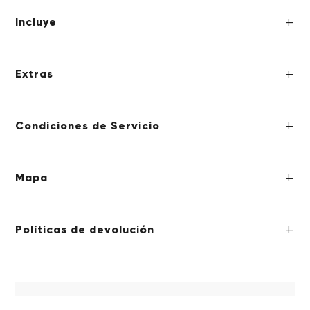
Incluye
Extras
Condiciones de Servicio
Mapa
Políticas de devolución