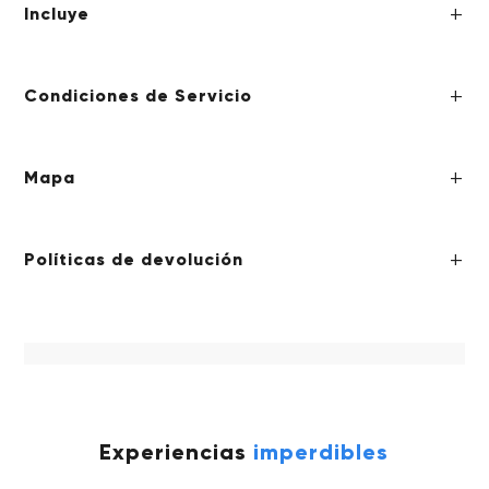
Incluye
Condiciones de Servicio
Mapa
Políticas de devolución
Experiencias
imperdibles