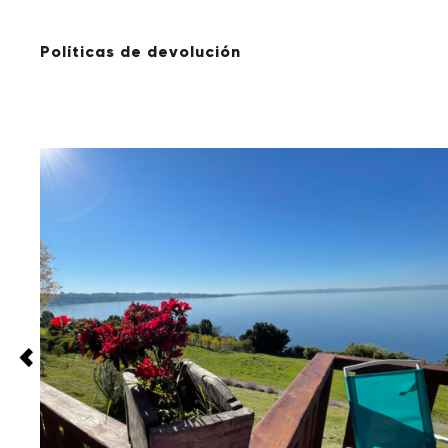
Políticas de devolución