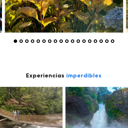
Experiencias
imperdibles