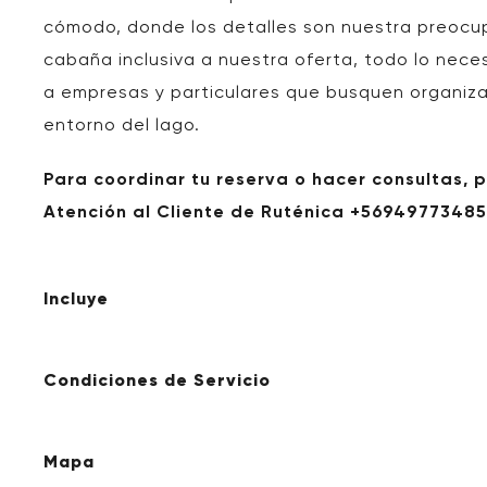
cómodo, donde los detalles son nuestra preocu
cabaña inclusiva a nuestra oferta, todo lo neces
a empresas y particulares que busquen organizar
entorno del lago.
Para coordinar tu reserva o hacer consultas, 
Atención al Cliente de Ruténica
+5694977348
Incluye
Condiciones de Servicio
Mapa