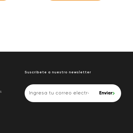
Suscríbete a nuestro newsletter
s
Enviar