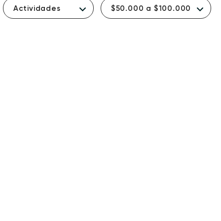
Actividades
$50.000 a $100.000