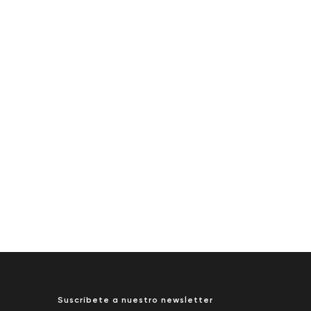
Suscríbete a nuestro newsletter