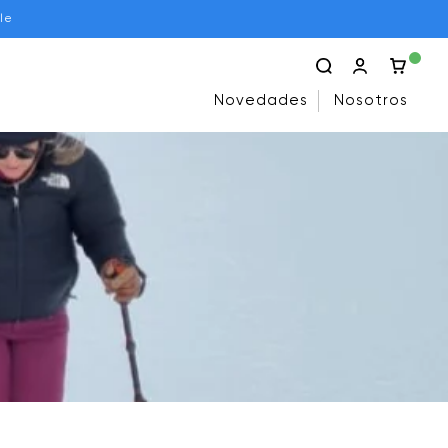
le
Novedades
Nosotros