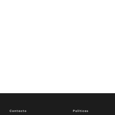
Contacto
Políticas