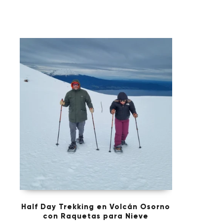
Half Day Trekking en Volcán Osorno
con Raquetas para Nieve