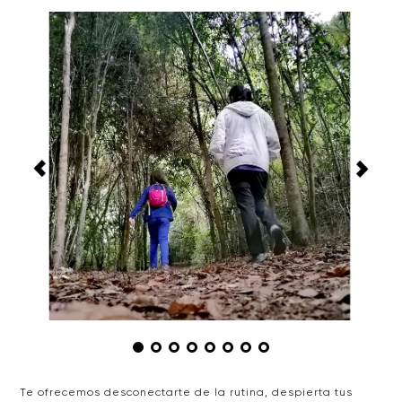
Te ofrecemos desconectarte de la rutina, despierta tus