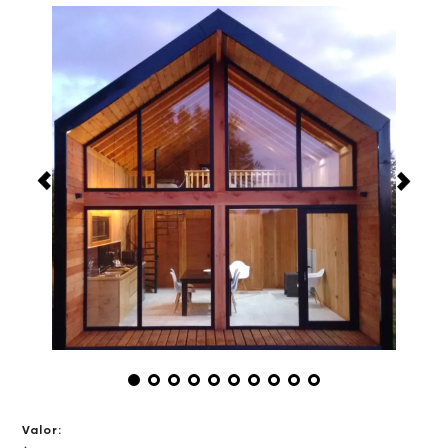
Valor: