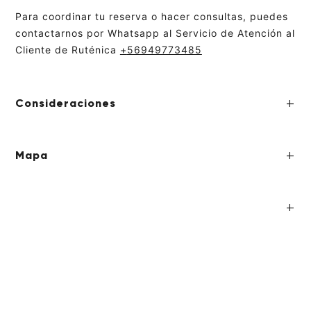
Para coordinar tu reserva o hacer consultas, puedes
contactarnos por Whatsapp al Servicio de Atención al
Cliente de Ruténica
+
56949773485
Consideraciones
Mapa