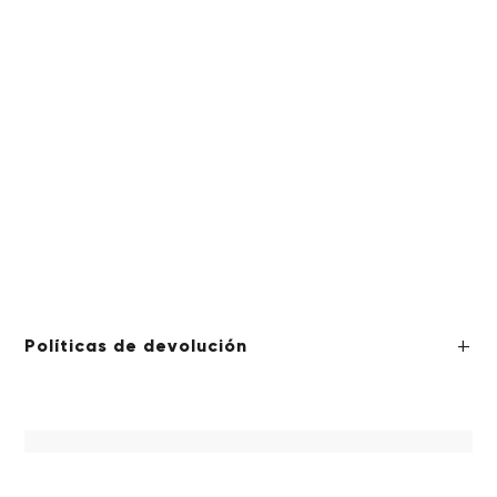
Políticas de devolución