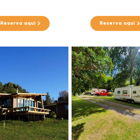
Reserva aqui
Reserva aqui