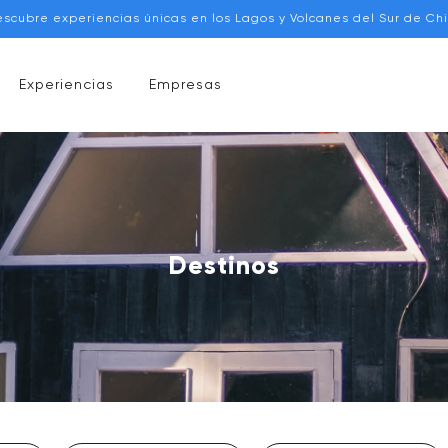
escubre experiencias únicas en los Lagos y Volcanes del Sur de Chi
Experiencias
Empresas
Destinos