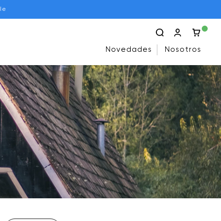
le
Novedades
Nosotros