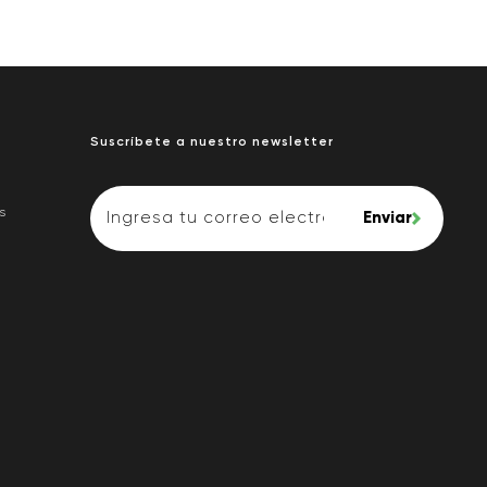
Suscríbete a nuestro newsletter
s
Enviar