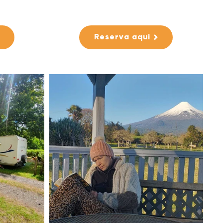
Reserva aqui