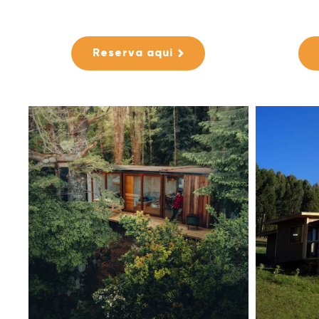
Reserva aqui