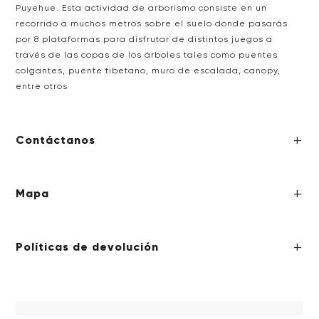
Puyehue. Esta actividad de arborismo consiste en un
recorrido a muchos metros sobre el suelo donde pasarás
por 8 plataformas para disfrutar de distintos juegos a
través de las copas de los árboles tales como puentes
colgantes, puente tibetano, muro de escalada, canopy,
entre otros
Contáctanos
Mapa
Políticas de devolución