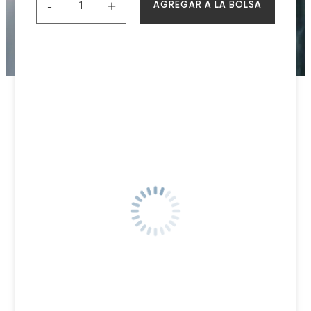
-
+
AGREGAR A LA BOLSA