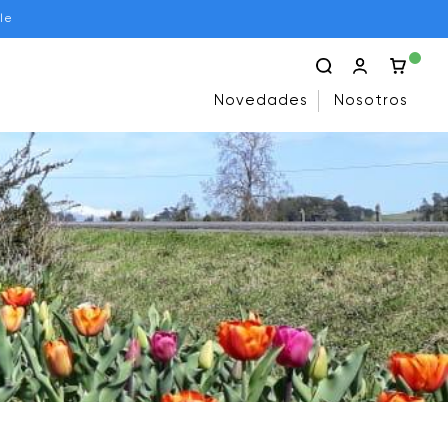
le
Novedades
Nosotros