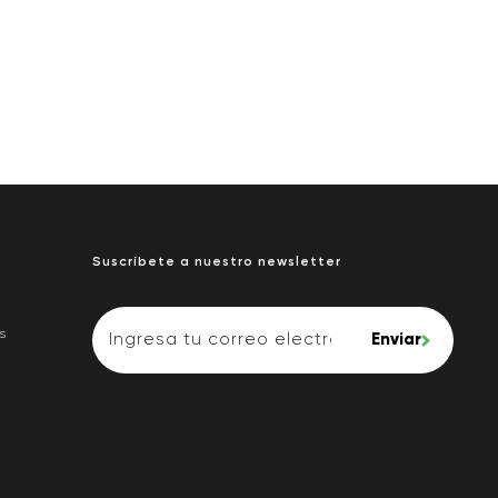
Suscríbete a nuestro newsletter
s
Enviar