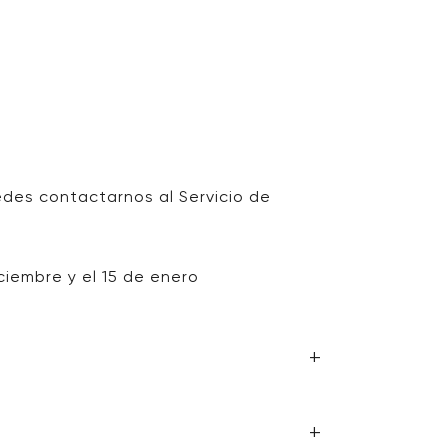
edes contactarnos al Servicio de
iembre y el 15 de enero