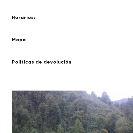
Horarios:
Mapa
Políticas de devolución