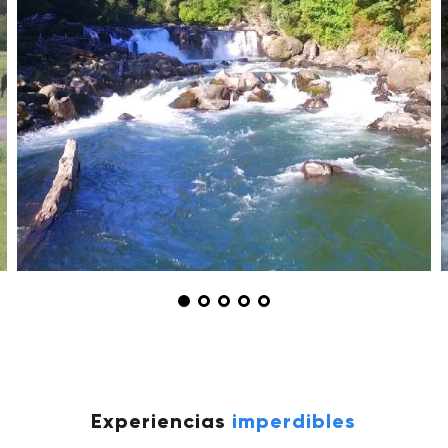
Experiencias
imperdibles