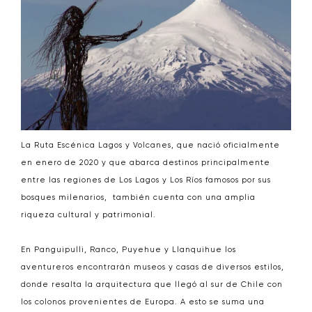
La Ruta Escénica Lagos y Volcanes, que nació oficialmente
en enero de 2020 y que abarca destinos principalmente
entre las regiones de Los Lagos y Los Ríos famosos por sus
bosques milenarios, también cuenta con una amplia
riqueza cultural y patrimonial.
En Panguipulli, Ranco, Puyehue y Llanquihue los
aventureros encontrarán museos y casas de diversos estilos,
donde resalta la arquitectura que llegó al sur de Chile con
los colonos provenientes de Europa. A esto se suma una