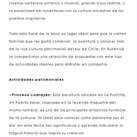
intensa cartelera artística y musical, gracias a sus teatros, y
la posibilidad de conectarse con la cultura ancestral de los
pueblos originarios.
Todo esto hace de la zona un lugar ideal para que la visiten
familias que les gusta combinar la aventura y conocer más
de la rica cultura patrimonial del sur de Chile. En Ruténica
te compartimos una selección de propuestas con este tipo
de actividades ideales para disfrutar en compañía.
Actividades patrimoniales
–Princesa Licarayén:
Esta escultura ubicada en La Puntilla,
en Puerto Varas, inspirada en la leyenda mapuche del
mismo nombre, es uno de los principales atractivos turísticos
de la comuna. Es ideal para conocer como panorama por el
día en esta fecha tan significativa y aprenda más sobre la
trágica historia que inspiró su creación.