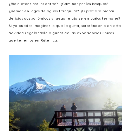
¿Bicicletear por los cerros? ¿Caminar por los bosques?
¿Remar en lagos de aguas tranquilas? ¿O prefiere probar
delicias gastronómicas y luego relajarse en baños termales?
Si ya puedes imaginar lo que le gusta, sorpréndenlo en esta
Navidad regalándole algunas de las experiencias únicas
que tenemos en Rútenica.