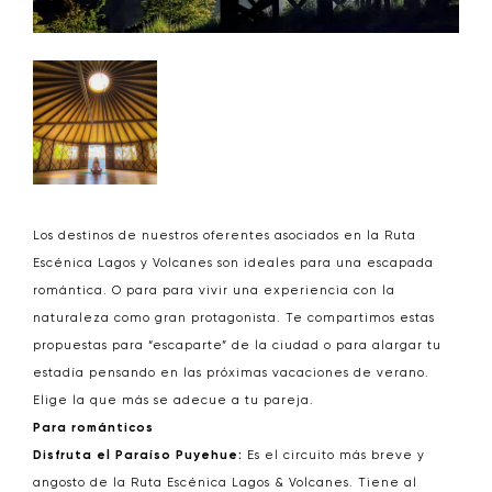
Los destinos de nuestros oferentes asociados en la Ruta
Escénica Lagos y Volcanes son ideales para una escapada
romántica. O para para vivir una experiencia con la
naturaleza como gran protagonista. Te compartimos estas
propuestas para “escaparte” de la ciudad o para alargar tu
estadía pensando en las próximas vacaciones de verano.
Elige la que más se adecue a tu pareja.
Para románticos
Disfruta el Paraíso Puyehue:
Es el circuito más breve y
angosto de la Ruta Escénica Lagos & Volcanes. Tiene al