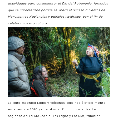
actividades para conmemorar el Día del Patrimonio, jornadas
que se caracterizan porque se libera el acceso a cientos de
Monumentos Nacionales y edificios históricos, con el fin de
celebrar nuestra cultura.
La Ruta Escénica Lagos y Volcanes, que nació oficialmente
en enero de 2020 y que abarca 21 comunas entre las
regiones de La Araucanía, Los Lagos y Los Ríos, también